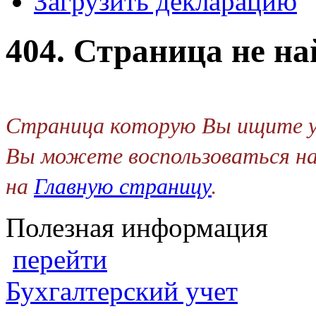
Загрузить декларацию
404. Страница не на
Страница которую Вы ищите ус
Вы можете воспользоваться на
на
Главную страницу
.
Полезная информация
перейти
Бухгалтерский учет