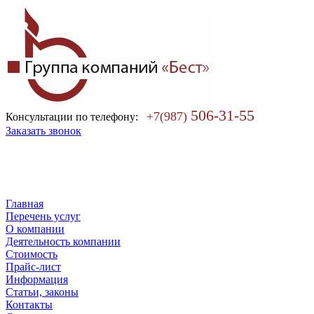
506-31-55
+7(987)
Консультации по телефону:
Заказать звонок
Главная
Перечень услуг
О компании
Деятельность компании
Стоимость
Прайс-лист
Информация
Статьи, законы
Контакты