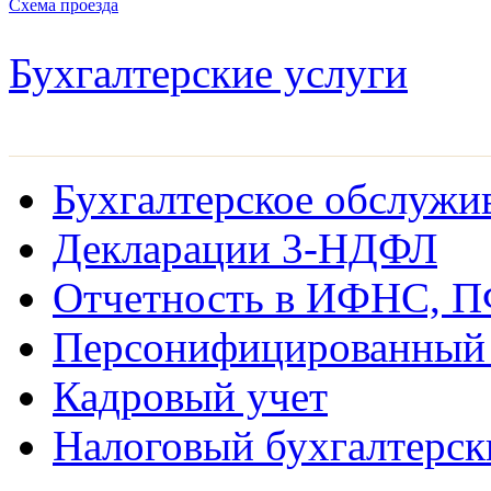
Схема проезда
Бухгалтерские услуги
Бухгалтерское обслужи
Декларации 3-НДФЛ
Отчетность в ИФНС, 
Персонифицированный 
Кадровый учет
Налоговый бухгалтерск