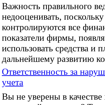
Важность правильного вед
недооценивать, поскольк
контролируются все фина
показатели фирмы, появл
использовать средства и 
дальнейшему развитию к
Ответственность за наруш
учета
Вы не уверены в качестве 