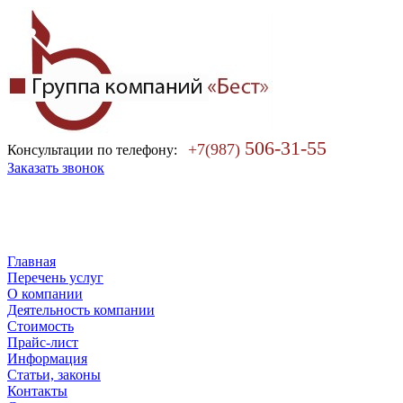
506-31-55
+7(987)
Консультации по телефону:
Заказать звонок
Главная
Перечень услуг
О компании
Деятельность компании
Стоимость
Прайс-лист
Информация
Статьи, законы
Контакты