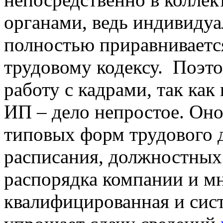
органами, ведь индивиду
полностью приравнивается
трудовому кодексу. Поэто
работу с кадрами, так как
ИП – дело непростое. Оно
типовых форм трудового 
расписания, должностных
распорядка компании и мн
квалифицированная и сист