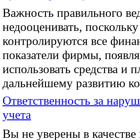
Важность правильного вед
недооценивать, поскольк
контролируются все фина
показатели фирмы, появл
использовать средства и 
дальнейшему развитию к
Ответственность за наруш
учета
Вы не уверены в качестве 