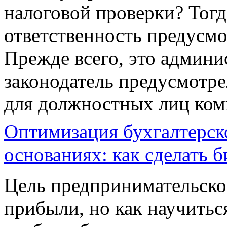
налоговой проверки? Тогд
ответственность предусмо
Прежде всего, это админи
законодатель предусмотре
для должностных лиц ко
Оптимизация бухгалтерско
основаниях: как сделать 
Цель предпринимательско
прибыли, но как научитьс