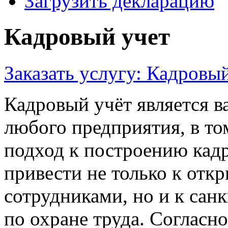
Загрузить декларацию
Кадровый учет
Заказать услугу: Кадровы
Кадровый учёт является 
любого предприятия, в т
подход к построению кад
привести не только к отк
сотрудниками, но и к сан
по охране труда. Согласн