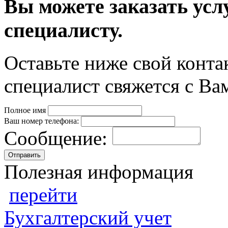
Вы можете заказать усл
специалисту.
Оставьте ниже свой конт
специалист свяжется с Ва
Полное имя
Ваш номер телефона:
Сообщение:
Отправить
Полезная информация
перейти
Бухгалтерский учет