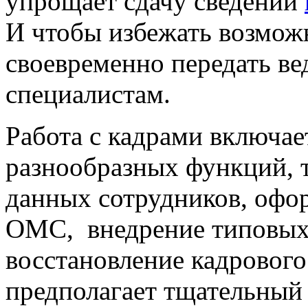
упрощает сдачу сведений
И чтобы избежать возмож
своевременно передать ве
специалистам.
Работа с кадрами включае
разнообразных функций, 
данных сотрудников, офо
ОМС, внедрение типовых 
восстановление кадрового
предполагает тщательный