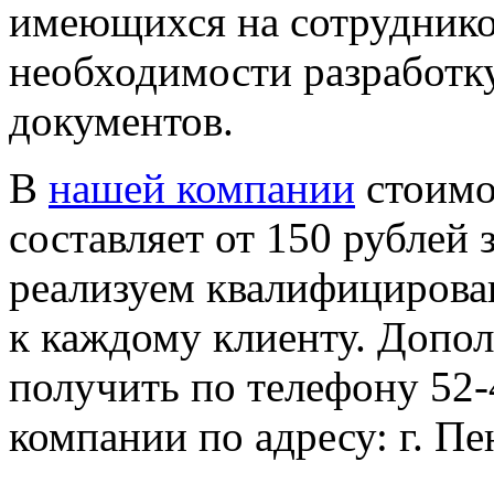
имеющихся на сотруднико
необходимости разработк
документов.
В
нашей компании
стоимо
составляет от 150 рублей 
реализуем квалифициров
к каждому клиенту. Допо
получить по телефону 52-
компании по адресу: г. Пен