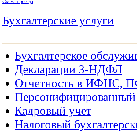
Схема проезда
Бухгалтерские услуги
Бухгалтерское обслужи
Декларации 3-НДФЛ
Отчетность в ИФНС, 
Персонифицированный 
Кадровый учет
Налоговый бухгалтерск