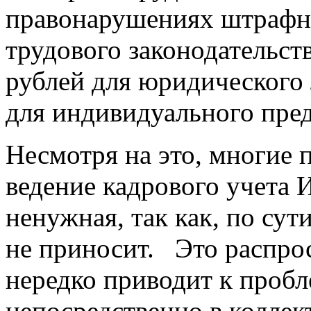
правонарушениях штрафн
трудового законодательств
рублей для юридического 
для индивидуального пре
Несмотря на это, многие 
ведение кадрового учета 
ненужная, так как, по сут
не приносит. Это распро
нередко приводит к пробл
непосредственно в коллек