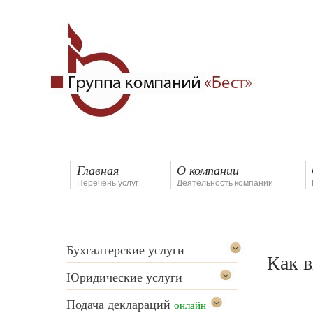
Главная
О компании
Перечень услуг
Деятельность компании
Бухгалтерские услуги
Как 
Юридические услуги
Подача деклараций
онлайн