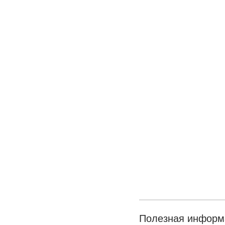
Полезная информ