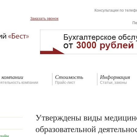
Консультации по теле
Заказать звонок
Пе
 компании
Стоимость
Информация
еятельность компании
Прайс-лист
Статьи, законы
Утверждены виды медицин
образовательной деятельнос
лайн